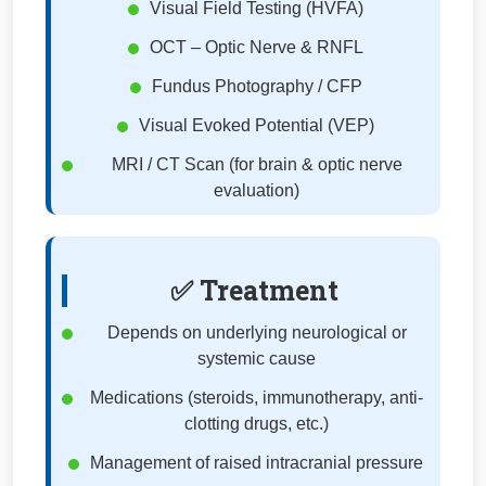
Visual Field Testing (HVFA)
OCT – Optic Nerve & RNFL
Fundus Photography / CFP
Visual Evoked Potential (VEP)
MRI / CT Scan (for brain & optic nerve
evaluation)
✅ Treatment
Depends on underlying neurological or
systemic cause
Medications (steroids, immunotherapy, anti-
clotting drugs, etc.)
Management of raised intracranial pressure