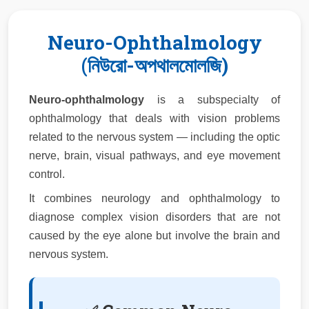
Neuro-Ophthalmology
(নিউরো-অপথালমোলজি)
Neuro-ophthalmology
is a subspecialty of
ophthalmology that deals with vision problems
related to the nervous system — including the optic
nerve, brain, visual pathways, and eye movement
control.
It combines neurology and ophthalmology to
diagnose complex vision disorders that are not
caused by the eye alone but involve the brain and
nervous system.