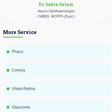
Dr. Sabia Salam
Neuro-Ophthalmologist
( MBBS, MCPPS (Eye) )
More Service
Phaco
Cornea
Vitreo-Retina
Glaucoma