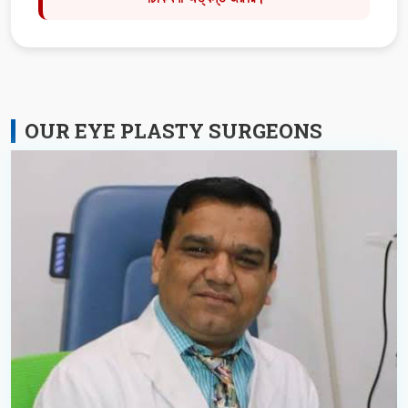
OUR EYE PLASTY SURGEONS