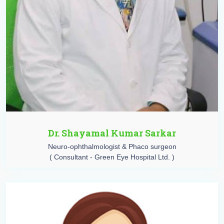
Dr. Shayamal Kumar Sarkar
Neuro-ophthalmologist & Phaco surgeon
( Consultant - Green Eye Hospital Ltd. )